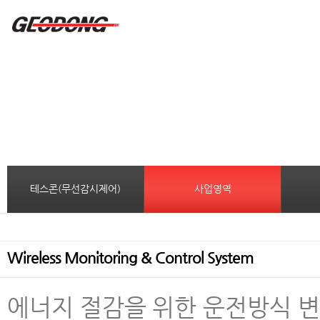
테스콘(무선감시제어)
사업영역
Wireless Monitoring & Control System
에너지 절감을 위한 운전방식 변