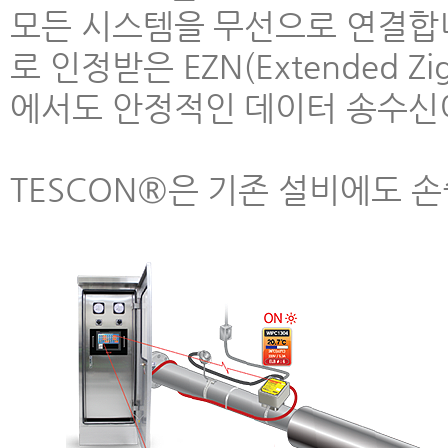
모든 시스템을 무선으로 연결합니
로 인정받은 EZN(Extended Z
에서도 안정적인 데이터 송수신
TESCON®은 기존 설비에도 