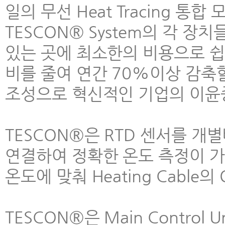
일의 무선 Heat Tracing 
TESCON® System의 각 장치
있는 곳에 최소한의 비용으로 쉽
비를 줄여 연간 70%이상 감축
조성으로 혁신적인 기업의 이윤
TESCON®은 RTD 센서를 개별배관
연결하여 정확한 온도 측정이 가능하며
온도에 맞춰 Heating Cable의
TESCON®은 Main Control U